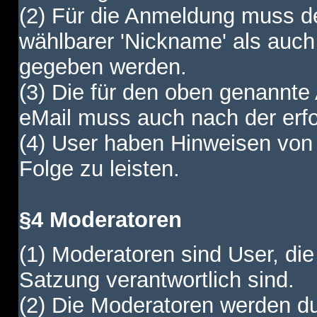
(2) Für die Anmeldung muss de
wählbarer 'Nickname' als auch
gegeben werden.
(3) Die für den oben genannte
eMail muss auch nach der erfo
(4) User haben Hinweisen von
Folge zu leisten.
§4 Moderatoren
(1) Moderatoren sind User, die
Satzung verantwortlich sind.
(2) Die Moderatoren werden dur