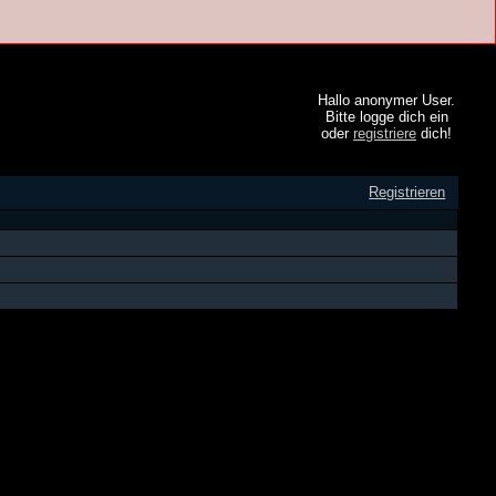
Hallo anonymer User.
Bitte logge dich ein
oder
registriere
dich!
Registrieren