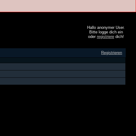
Hallo anonymer User.
Bitte logge dich ein
oder
registriere
dich!
Registrieren