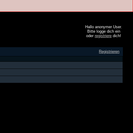
Hallo anonymer User.
Bitte logge dich ein
oder
registriere
dich!
Registrieren