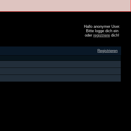
Hallo anonymer User.
Bitte logge dich ein
oder
registriere
dich!
Registrieren