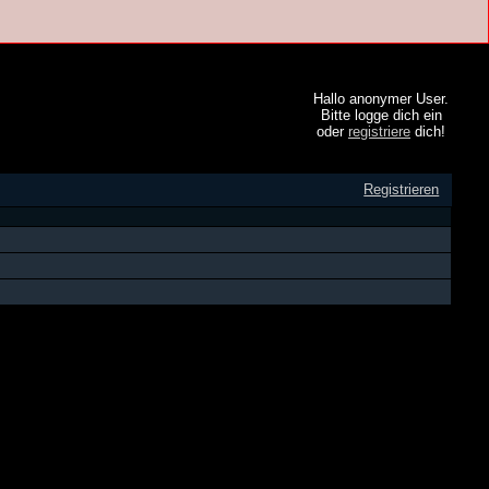
Hallo anonymer User.
Bitte logge dich ein
oder
registriere
dich!
Registrieren