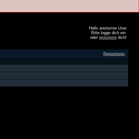
Hallo anonymer User.
Bitte logge dich ein
oder
registriere
dich!
Registrieren