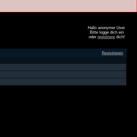
Hallo anonymer User.
Bitte logge dich ein
oder
registriere
dich!
Registrieren