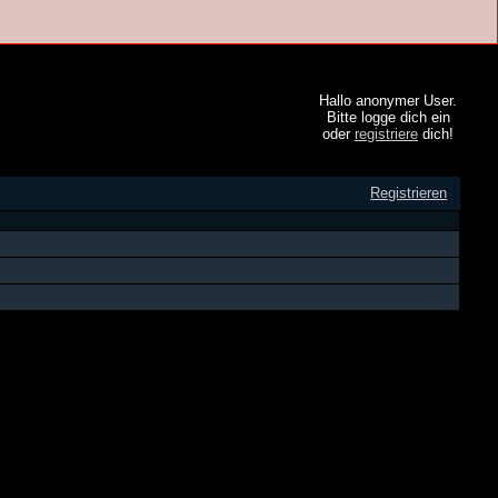
Hallo anonymer User.
Bitte logge dich ein
oder
registriere
dich!
Registrieren