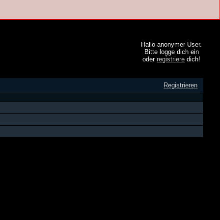
Hallo anonymer User.
Bitte logge dich ein
oder
registriere
dich!
Registrieren