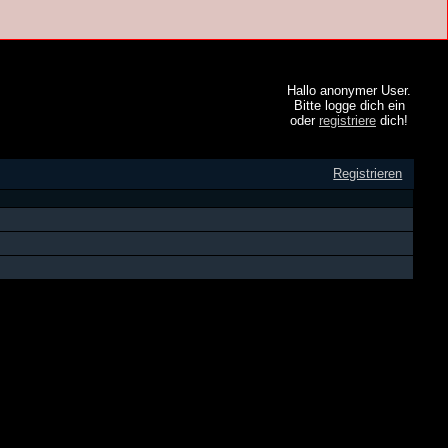
Hallo anonymer User.
Bitte logge dich ein
oder
registriere
dich!
Registrieren