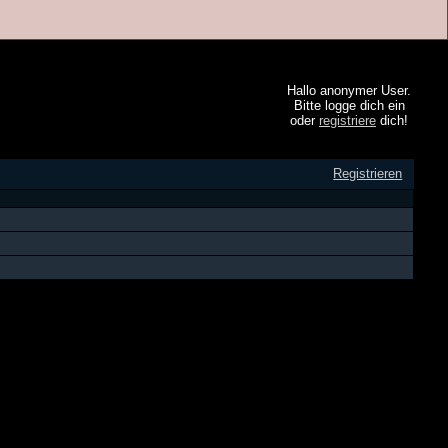
Hallo anonymer User.
Bitte logge dich ein
oder
registriere
dich!
Registrieren