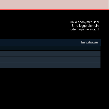
Hallo anonymer User.
Bitte logge dich ein
oder
registriere
dich!
Registrieren