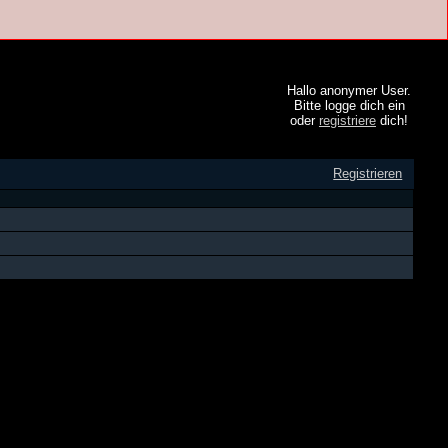
Hallo anonymer User.
Bitte logge dich ein
oder
registriere
dich!
Registrieren