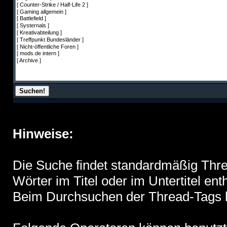
Hinweise:
Die Suche findet standardmäßig Thr
Wörter im Titel oder im Untertitel ent
Beim Durchsuchen der Thread-Tags 