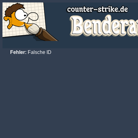
Fehler:
Falsche ID