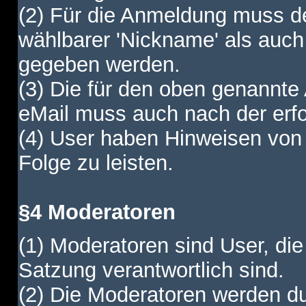
(2) Für die Anmeldung muss de
wählbarer 'Nickname' als auch
gegeben werden.
(3) Die für den oben genannte
eMail muss auch nach der erfo
(4) User haben Hinweisen von
Folge zu leisten.
§4 Moderatoren
(1) Moderatoren sind User, die
Satzung verantwortlich sind.
(2) Die Moderatoren werden dur