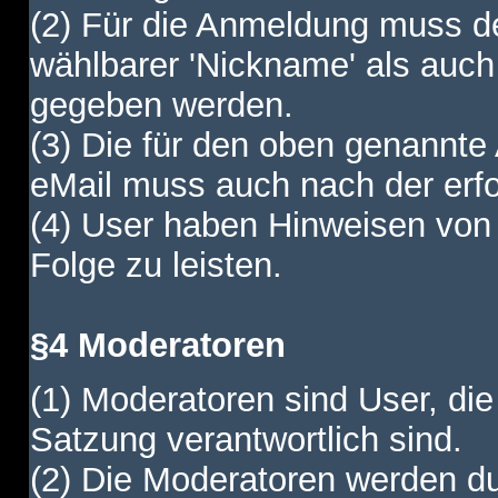
(2) Für die Anmeldung muss de
wählbarer 'Nickname' als auch
gegeben werden.
(3) Die für den oben genannte
eMail muss auch nach der erfo
(4) User haben Hinweisen von
Folge zu leisten.
§4 Moderatoren
(1) Moderatoren sind User, die
Satzung verantwortlich sind.
(2) Die Moderatoren werden dur