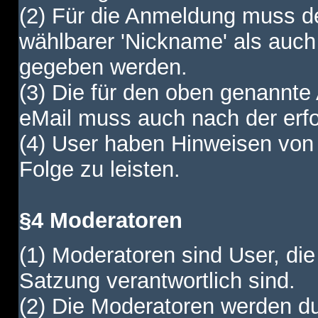
(2) Für die Anmeldung muss de
wählbarer 'Nickname' als auch
gegeben werden.
(3) Die für den oben genannte
eMail muss auch nach der erfo
(4) User haben Hinweisen von
Folge zu leisten.
§4 Moderatoren
(1) Moderatoren sind User, die
Satzung verantwortlich sind.
(2) Die Moderatoren werden dur