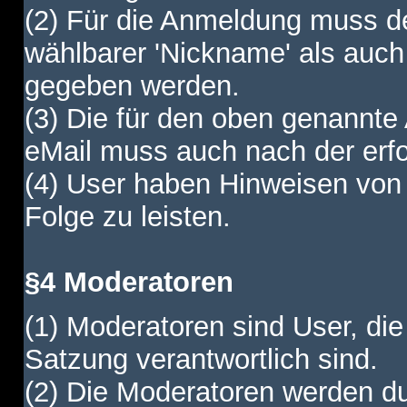
(2) Für die Anmeldung muss de
wählbarer 'Nickname' als auch
gegeben werden.
(3) Die für den oben genannte
eMail muss auch nach der erfo
(4) User haben Hinweisen von
Folge zu leisten.
§4 Moderatoren
(1) Moderatoren sind User, die
Satzung verantwortlich sind.
(2) Die Moderatoren werden dur