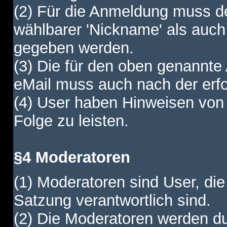
(2) Für die Anmeldung muss de
wählbarer 'Nickname' als auch
gegeben werden.
(3) Die für den oben genannte
eMail muss auch nach der erfo
(4) User haben Hinweisen von
Folge zu leisten.
§4 Moderatoren
(1) Moderatoren sind User, die
Satzung verantwortlich sind.
(2) Die Moderatoren werden dur