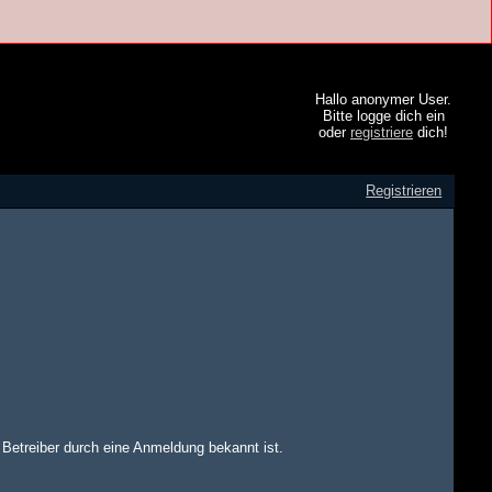
Hallo anonymer User.
Bitte logge dich ein
oder
registriere
dich!
Registrieren
m Betreiber durch eine Anmeldung bekannt ist.