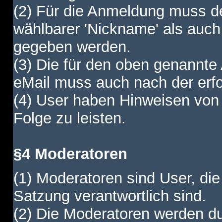
(2) Für die Anmeldung muss de
wählbarer 'Nickname' als auch
gegeben werden.
(3) Die für den oben genannte
eMail muss auch nach der erfo
(4) User haben Hinweisen von
Folge zu leisten.
§4 Moderatoren
(1) Moderatoren sind User, die
Satzung verantwortlich sind.
(2) Die Moderatoren werden dur