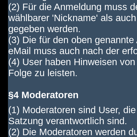
(2) Für die Anmeldung muss de
wählbarer 'Nickname' als auch
gegeben werden.
(3) Die für den oben genannte
eMail muss auch nach der erfo
(4) User haben Hinweisen von
Folge zu leisten.
§4 Moderatoren
(1) Moderatoren sind User, die
Satzung verantwortlich sind.
(2) Die Moderatoren werden dur