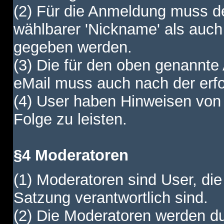
(2) Für die Anmeldung muss de
wählbarer 'Nickname' als auch
gegeben werden.
(3) Die für den oben genannte
eMail muss auch nach der erfo
(4) User haben Hinweisen von
Folge zu leisten.
§4 Moderatoren
(1) Moderatoren sind User, die
Satzung verantwortlich sind.
(2) Die Moderatoren werden dur