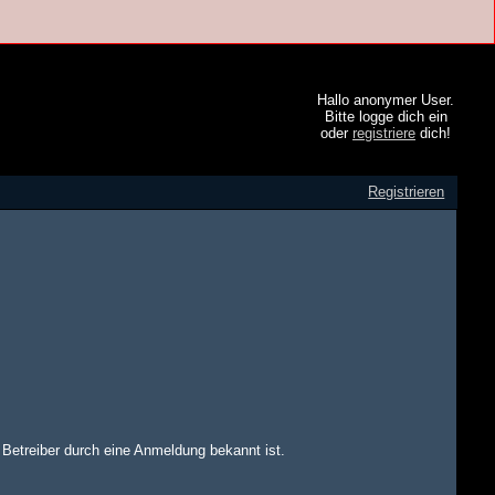
Hallo anonymer User.
Bitte logge dich ein
oder
registriere
dich!
Registrieren
m Betreiber durch eine Anmeldung bekannt ist.