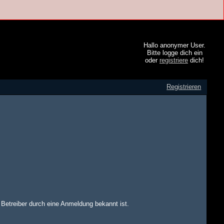
Hallo anonymer User.
Bitte logge dich ein
oder
registriere
dich!
Registrieren
m Betreiber durch eine Anmeldung bekannt ist.