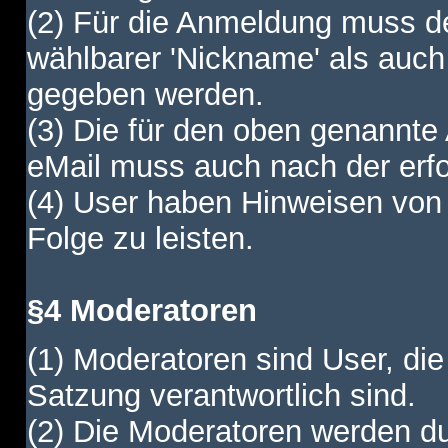
(2) Für die Anmeldung muss de
wählbarer 'Nickname' als auch
gegeben werden.
(3) Die für den oben genannte
eMail muss auch nach der erfo
(4) User haben Hinweisen von
Folge zu leisten.
§4 Moderatoren
(1) Moderatoren sind User, die
Satzung verantwortlich sind.
(2) Die Moderatoren werden dur