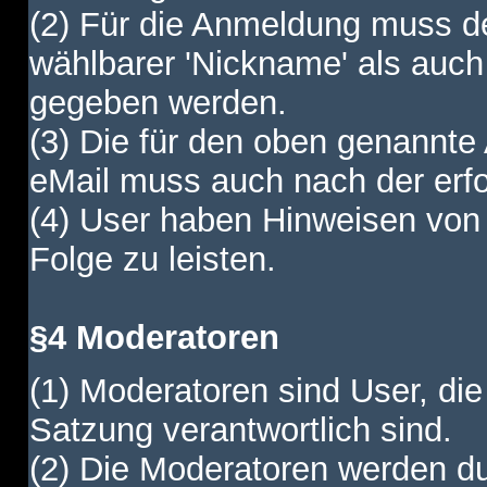
(2) Für die Anmeldung muss de
wählbarer 'Nickname' als auch
gegeben werden.
(3) Die für den oben genannte
eMail muss auch nach der erfo
(4) User haben Hinweisen von
Folge zu leisten.
§4 Moderatoren
(1) Moderatoren sind User, die
Satzung verantwortlich sind.
(2) Die Moderatoren werden dur