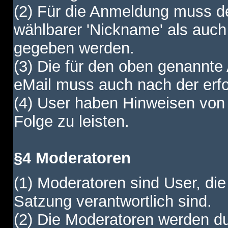
(2) Für die Anmeldung muss de
wählbarer 'Nickname' als auch
gegeben werden.
(3) Die für den oben genannte
eMail muss auch nach der erfo
(4) User haben Hinweisen von
Folge zu leisten.
§4 Moderatoren
(1) Moderatoren sind User, die
Satzung verantwortlich sind.
(2) Die Moderatoren werden dur