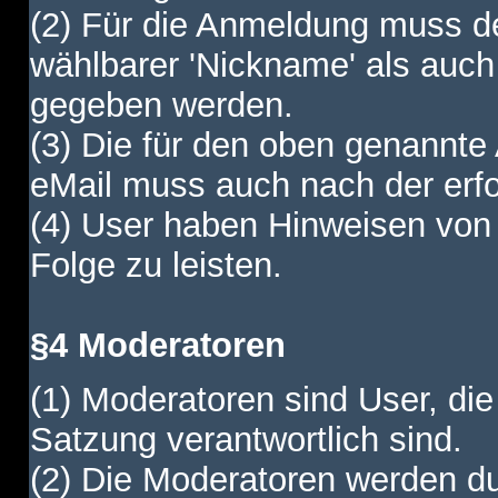
(2) Für die Anmeldung muss de
wählbarer 'Nickname' als auch
gegeben werden.
(3) Die für den oben genannte
eMail muss auch nach der erfo
(4) User haben Hinweisen von
Folge zu leisten.
§4 Moderatoren
(1) Moderatoren sind User, die
Satzung verantwortlich sind.
(2) Die Moderatoren werden dur