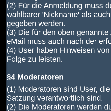
(2) Für die Anmeldung muss de
wählbarer 'Nickname' als auch
gegeben werden.
(3) Die für den oben genannte
eMail muss auch nach der erfo
(4) User haben Hinweisen von
Folge zu leisten.
§4 Moderatoren
(1) Moderatoren sind User, die
Satzung verantwortlich sind.
(2) Die Moderatoren werden dur