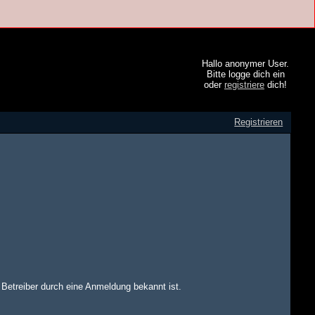
Hallo anonymer User.
Bitte logge dich ein
oder
registriere
dich!
Registrieren
m Betreiber durch eine Anmeldung bekannt ist.