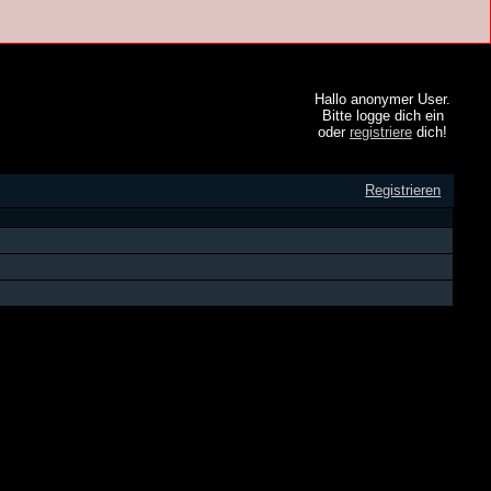
Hallo anonymer User.
Bitte logge dich ein
oder
registriere
dich!
Registrieren