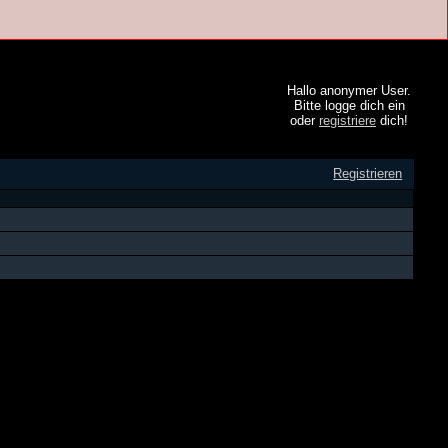
Hallo anonymer User.
Bitte logge dich ein
oder
registriere
dich!
Registrieren