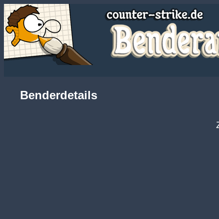
Benderdetails